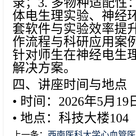
录；3. 多物种适配
体电生理实验、神经环
套软件与实验效率提
作流程与科研应用案例
针对师生在神经电生
解决方案。
四、讲座时间与地点
• 时间：2026年5月19日 
• 地点：科技大楼104
上一条：
西南医科大学心血管医