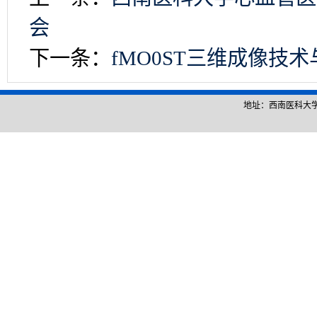
会
下一条：
fMO0ST三维成像技
地址：西南医科大学城北