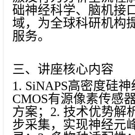
础神经科学、脑机接
域，为全球科研机构
服务。
三、讲座核心内容
1. SiNAPS高密
CMOS有源像素传感
方案；2. 技术优势
步采集，实现神经元