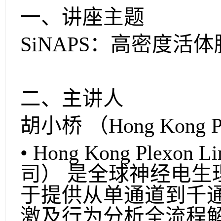
一、讲座主题
SiNAPS：高密度活
二、主讲人
胡小桥 （Hong Kong P
• Hong Kong Ple
司） 是全球神经电生
于提供从单通道到千
激及行为分析全流程