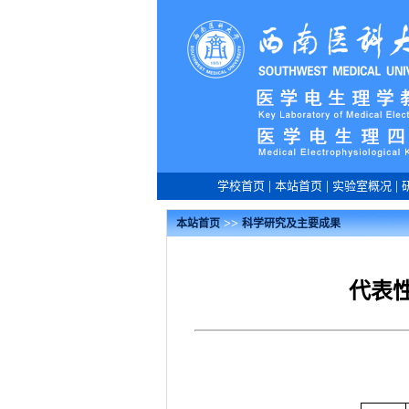
学校首页
|
本站首页
|
实验室概况
|
>>
本站首页
科学研究及主要成果
代表