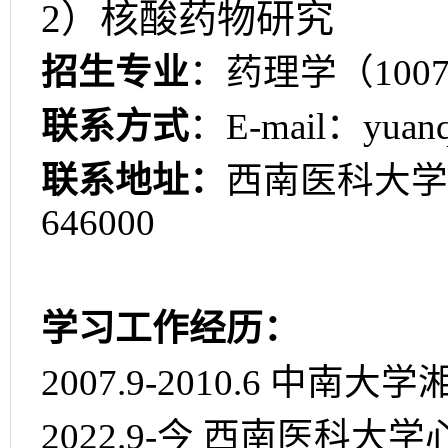
2）核酸药物研究
招生专业
：药理学（
100
联系方式
：
E-mail
：
yuan
联系地址：
西南医科大学
646000
学习工作经历：
2007.9-2010.6
中南大学
2022.9-
今 西南医科大学