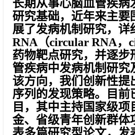
长期从事心脑血管疾病
研究基础，近年来主要
展了发病机制研究，详
RNA（circular RN
药物靶点研究，并逐步形
管疾病中发病机制研究
该方向，我们创新性提出
序列的发现策略。目前
目，其中主持国家级项
金、省级青年创新群体项
表多篇研究型论文，发表期