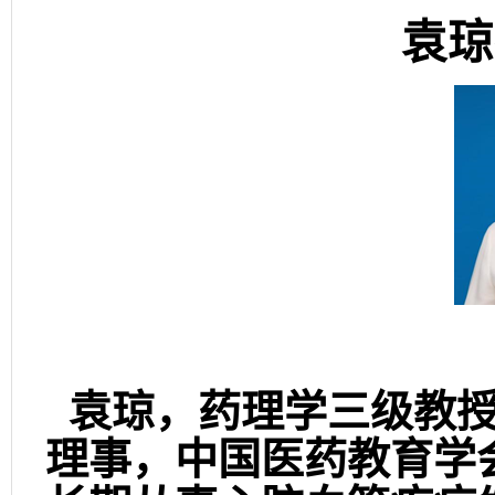
袁琼
袁琼，药理学三级教
理事，中国医药教育学