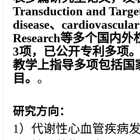
Transduction and Targ
disease、cardiovascula
Research等多个国
3项，已公开专利多项
教学上指导多项包括国
目。
。
研究方向：
1）代谢性心血管疾病