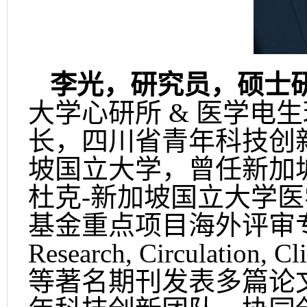
李光，研究员，硕士
大学心研所 & 医学电
长，四川省青年科技创
坡国立大学，曾任新加
杜克-新加坡国立大学医
基金重点项目海外评审专家；在P
Research, Circulation, Cl
等著名期刊发表多篇论