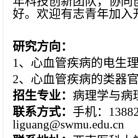
年科技创新团队，协同
好。欢迎有志青年加入
研究方向：
1
、心血管疾病的电生
2
、心血管疾病的类器
招生专业：
病理学与病
联系方式：
手机：
1388
liguang@swmu.edu.cn