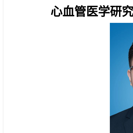
心血管医学研