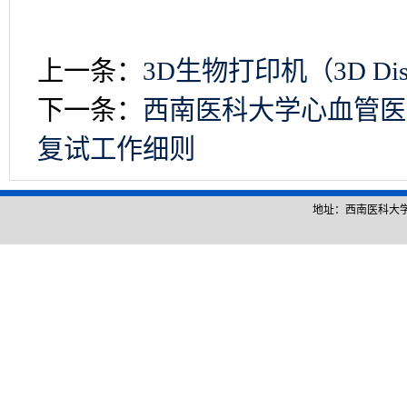
上一条：
3D生物打印机（3D Disc
下一条：
西南医科大学心血管医
复试工作细则
地址：西南医科大学城北