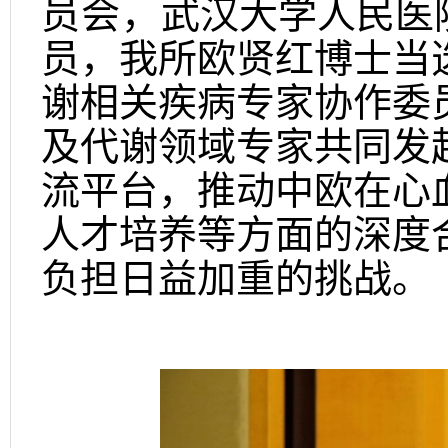
员会，
武汉大学人民医
员，我所欧贤红博士当
谢相关疾病专家协作委
及代谢领域专家共同发
流平台，推动中欧在心
人才培养等方面的深度
负担日益加重的挑战。