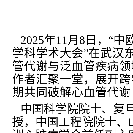
2025
年
11
月
8
日，“中
学科学术大会
”
在武汉
管代谢与泛血管疾病领
作者汇聚一堂，展开跨
期共同破解心血管代谢
中国科学院院士、复
授，中国工程院院士、