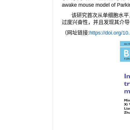
awake mouse model of Parki
该研究首次从单细胞水平
过度兴奋性，并且发现其介导
（网址链接
:
https://doi.org/1