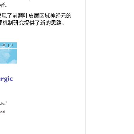
者。
发现了前额叶皮层区域神经元的
理机制研究提供了新的思路。