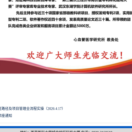
径及项目管理全流程实操（2026.4.17）
讲座通知