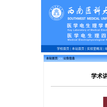
学校首页
|
本站首页
|
实验室概况
|
>>
本站首页
公告信息
学术讲