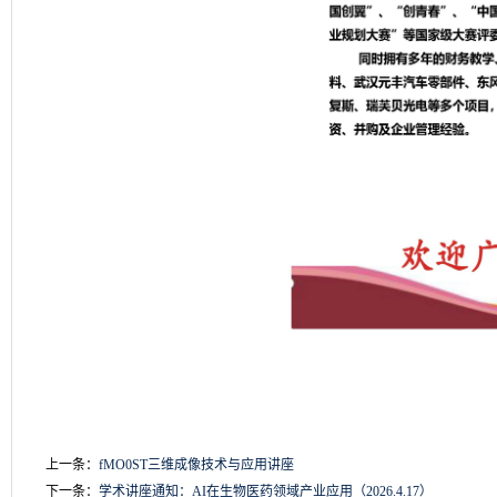
上一条：
fMO0ST三维成像技术与应用讲座
下一条：
学术讲座通知：AI在生物医药领域产业应用（2026.4.17）