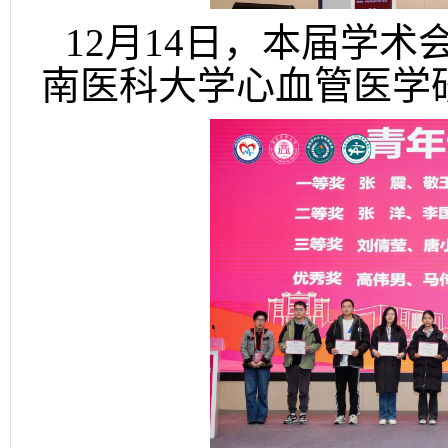
12月14日，本届学
南医科大学心血管医学