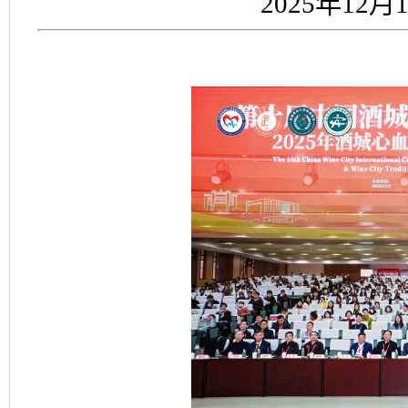
2025年12月1