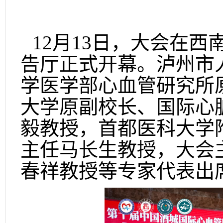
12月13日，大会在
告厅正式开幕。泸州市
学医学部心血管研究所
大学原副校长、国际心脏
毅教授，首都医科大学
主任马长生教授，大会
春祥教授等专家代表出