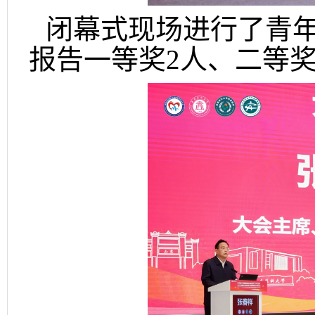
闭幕式现场进行了青
报告一等奖2人、二等奖