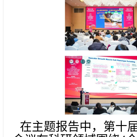
在主题报告中，第十