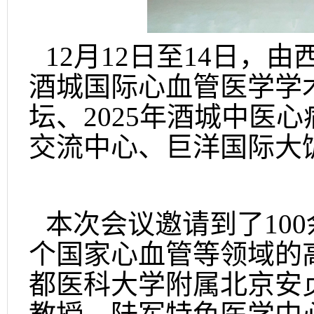
12月12日至14日，
酒城国际心血管医学学术
坛、2025年酒城中医
交流中心、巨洋国际大
本次会议邀请到了10
个国家心血管等领域的
都医科大学附属北京安