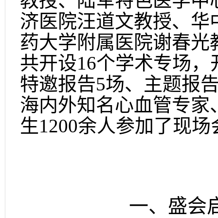
教授、陆军特色医学中
济医院汪道文教授、华
药大学附属医院谢春光
共开设16个学术专场，
特邀报告5场、主题报告
海内外知名心血管专家
生1200余人参加了现
一、盛会