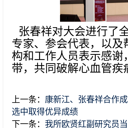
张春祥对大会进行了
专家、参会代表，以及
构和工作人员表示感谢
带，共同破解心血管疾
上一条：
康新江、张春祥合作成果
选中取得优异成绩
下一条：
我所欧贤红副研究员当