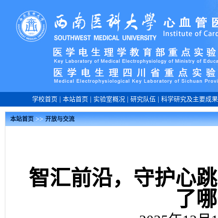
学校首页
|
本站首页
|
实验室概况
|
研究队伍
|
科学研究及主要成果
>>
本站首页
开放与交流
智汇前沿，守护心跳
了哪