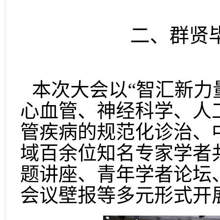
二、群贤
本次大会以“智汇新力
心血管、神经科学、人
管疾病的规范化诊治、
域百余位知名专家学者
题讲座、青年学者论坛
会议壁报等多元形式开