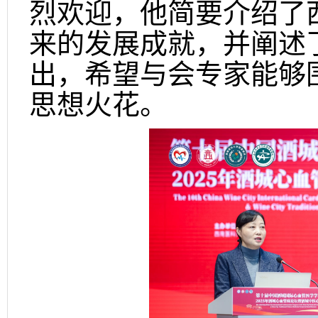
烈欢迎，他简要介绍了
来的发展成就，并阐述
出，希望与会专家能够
思想火花。