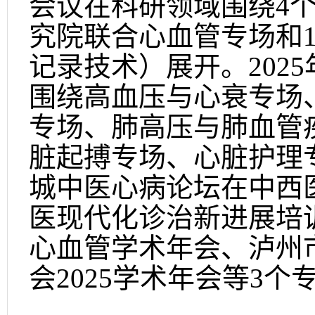
会议在科研领域围绕4
究院联合心血管专场和
记录技术）展开。202
围绕高血压与心衰专场
专场、肺高压与肺血管
脏起搏专场、心脏护理专
城中医心病论坛在中西
医现代化诊治新进展培
心血管学术年会、泸州
会2025学术年会等3个