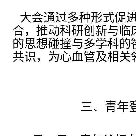
大会通过多种形式促
合，推动科研创新与临
的思想碰撞与多学科的
共识，为心血管及相关
三、青年