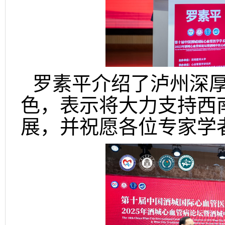
罗素平介绍了泸州深
色，表示将大力支持西
展，并祝愿各位专家学