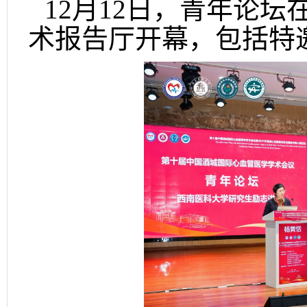
12月12日，青年论
术报告厅开幕，包括特