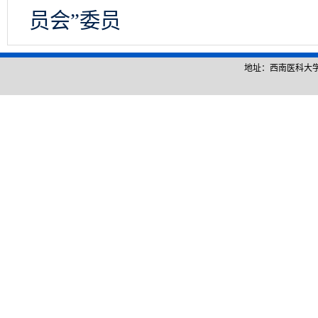
员会”委员
地址：西南医科大学城北