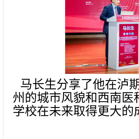
马长生分享了他在泸
州的城市风貌和西南医
学校在未来取得更大的