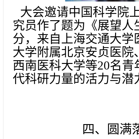
大会邀请中国科学院
究员作了题为《展望人
分，来自上海交通大学
大学附属北京安贞医院
西南医科大学等20名
代科研力量的活力与潜
四、圆满