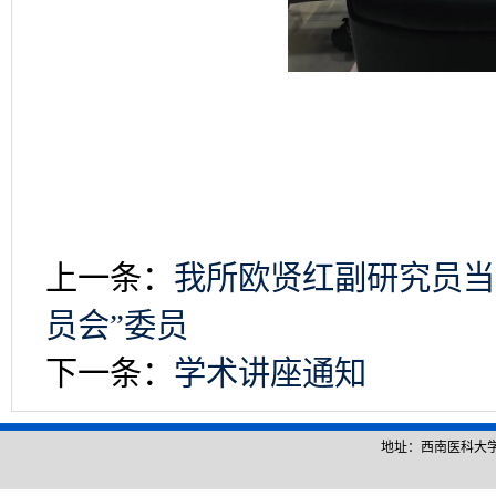
上一条：
我所欧贤红副研究员当
员会”委员
下一条：
学术讲座通知
地址：西南医科大学城北