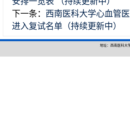
安排一览表 （持续更新中）
下一条：
西南医科大学心血管医
进入复试名单（持续更新中）
地址：西南医科大学城北