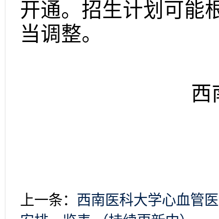
开通。招生计划可能
当调整。
西
上一条：
西南医科大学心血管医