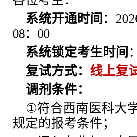
各位考生：
系统开通时间
：
202
08
：
00
系统锁定考生时间
复试方式：
线上复
调剂条件：
①
符合西南医科大
规定的报考条件；