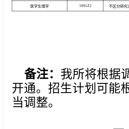
1001Z2
医学生理学
不区分研究
备注：
我所将根据
开通。招生计划可能
当调整。