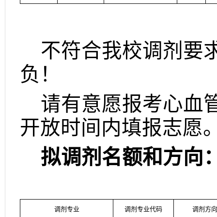
不符合我校调剂要
负！
请有意愿报考心血
开放时间内填报志愿
拟调剂名额和方向
调剂专业
调剂专业代码
调剂方