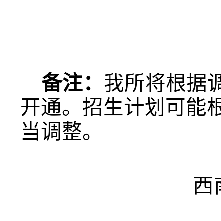
备注：
我所将根据
开通。招生计划可能
当调整。
西