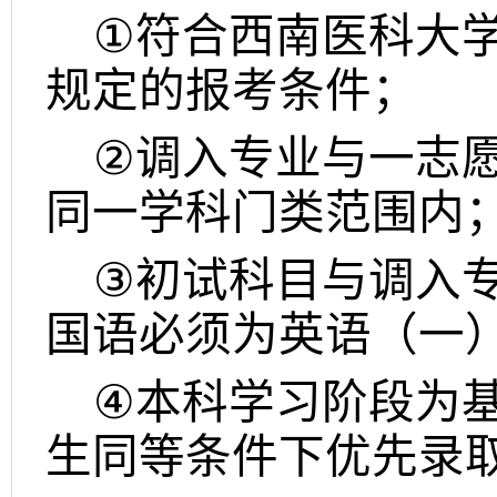
①
符合西南医科大
规定的报考条件；
②
调入专业与一志
同一学科门类范围内
③
初试科目与调入
国语必须为英语（一
④
本科学习阶段为
生同等条件下优先录