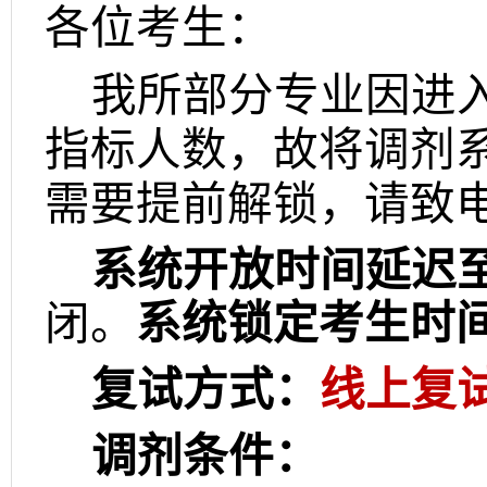
各位考生：
我所部分专业因进
指标人数，故将调剂
需要提前解锁，请致
系统开放时间延迟
闭。
系统锁定考生时
复试方式：
线上复
调剂条件：