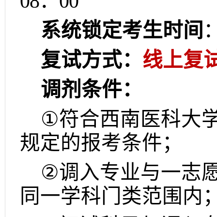
08
：
00
系统锁定考生时间
复试方式：
线上复
调剂条件：
①
符合西南医科大
规定的报考条件；
②
调入专业与一志
同一学科门类范围内