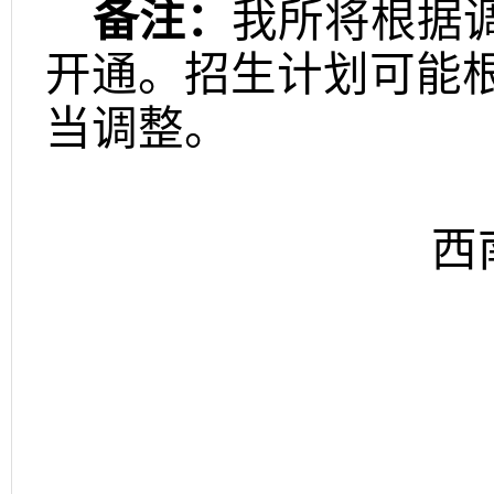
备注：
我所将根据
开通。招生计划可能
当调整。
西