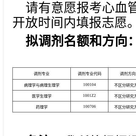
请有意愿报考心血
开放时间内填报志愿
拟调剂名额和方向
调剂专业
调剂专业代码
调剂方向
100104
病理学与病理生理学
不区分研究
1001Z2
医学生理学
不区分研究
100706
药理学
不区分研究