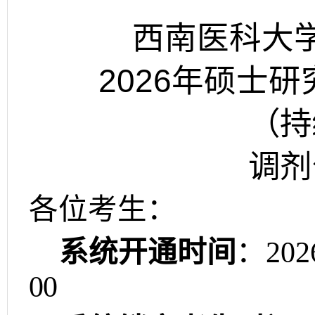
西南医科大
2026
年硕士研
（持
调剂
各位考生：
系统开通时间
：
202
00