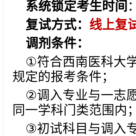
系统锁定考生时间
复试方式：
线上复
调剂条件：
①
符合西南医科大
规定的报考条件；
②
调入专业与一志
同一学科门类范围内
③
初试科目与调入