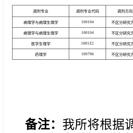
调剂专业
调剂专业代码
调剂方向
100104
病理学与病理生理学
不区分研究
100104
病理学与病理生理学
不区分研究
1001Z2
医学生理学
不区分研究
100706
药理学
不区分研究
备注：
我所将根据