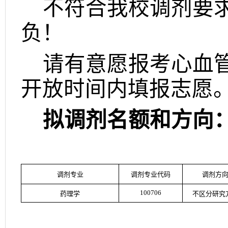
不符合我校调剂要
负！
请有意愿报考心血
开放时间内填报志愿
拟调剂名额和方向
调剂专业
调剂专业代码
调剂方
100706
药理学
不区分研究