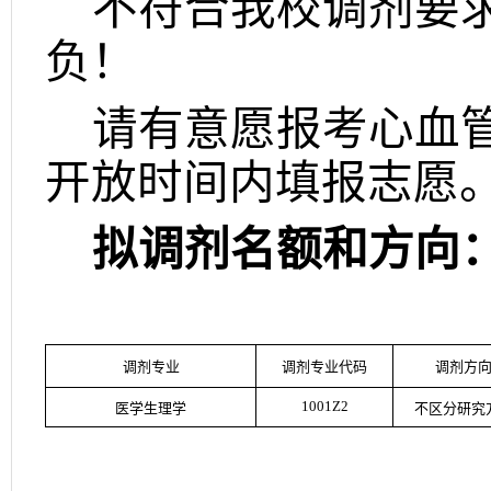
不符合我校调剂要
负！
请有意愿报考心血
开放时间内填报志愿
拟调剂名额和方向
调剂专业
调剂专业代码
调剂方
1001Z2
医学生理学
不区分研究