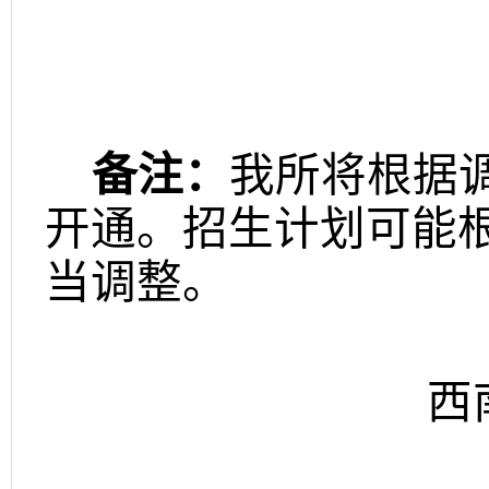
备注：
我所将根据
开通。招生计划可能
当调整。
西