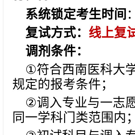
系统锁定考生时间
复试方式：
线上复
调剂条件：
①
符合西南医科大
规定的报考条件；
②
调入专业与一志
同一学科门类范围内