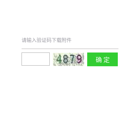
请输入验证码下载附件